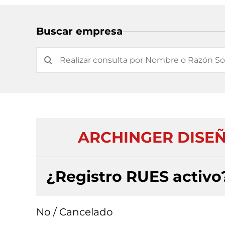
Buscar empresa
ARCHINGER DISE
¿Registro RUES activo
No / Cancelado