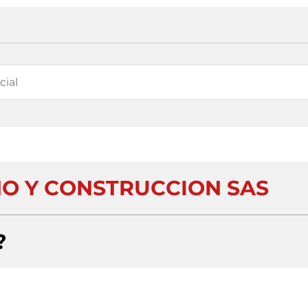
ÑO Y CONSTRUCCION SAS
?