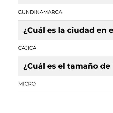
CUNDINAMARCA
¿Cuál es la ciudad en e
CAJICA
¿Cuál es el tamaño de
MICRO