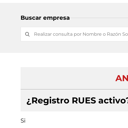
Buscar empresa
AN
¿Registro RUES activo
Si