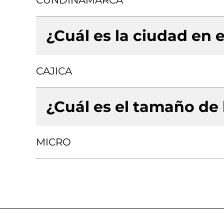
CUNDINAMARCA
¿Cuál es la ciudad en e
CAJICA
¿Cuál es el tamaño de
MICRO