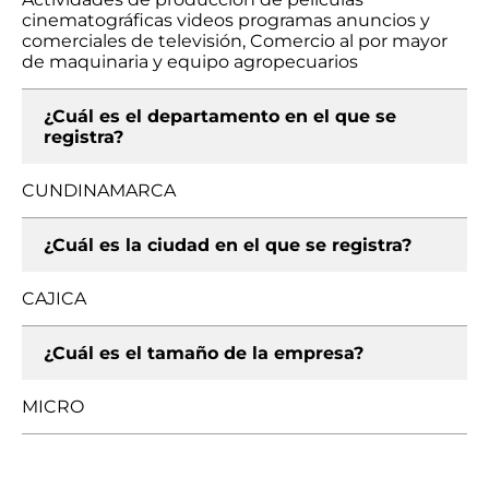
cinematográficas videos programas anuncios y
comerciales de televisión, Comercio al por mayor
de maquinaria y equipo agropecuarios
¿Cuál es el departamento en el que se
registra?
CUNDINAMARCA
¿Cuál es la ciudad en el que se registra?
CAJICA
¿Cuál es el tamaño de la empresa?
MICRO