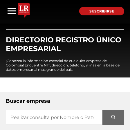
SUSCRIBIRSE
DIRECTORIO REGISTRO ÚNICO
EMPRESARIAL
¡Conozca la información esencial de cualquier empresa de
Colombia! Encuentre NIT, dirección, teléfono, y mas en la base de
datos empresarial mas grande del país.
Buscar empresa