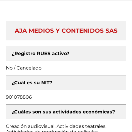
AJA MEDIOS Y CONTENIDOS SAS
¿Registro RUES activo?
No / Cancelado
¿Cuál es su NIT?
901078806
¿Cuáles son sus actividades económicas?
Creación audiovisual, Actividades teatrales,
Actividades de producción de películas