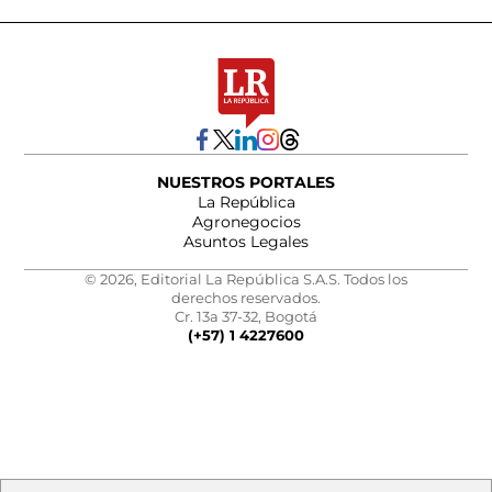
NUESTROS PORTALES
La República
Agronegocios
Asuntos Legales
© 2026, Editorial La República S.A.S. Todos los
derechos reservados.
Cr. 13a 37-32, Bogotá
(+57) 1 4227600