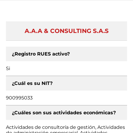
A.A.A & CONSULTING S.A.S
¿Registro RUES activo?
Si
¿Cuál es su NIT?
900995033
¿Cuáles son sus actividades económicas?
Actividades de consultoría de gestión, Actividades
de administración empresarial, Actividades