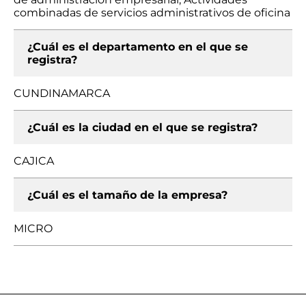
combinadas de servicios administrativos de oficina
¿Cuál es el departamento en el que se
registra?
CUNDINAMARCA
¿Cuál es la ciudad en el que se registra?
CAJICA
¿Cuál es el tamaño de la empresa?
MICRO