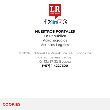
NUESTROS PORTALES
La República
Agronegocios
Asuntos Legales
© 2026, Editorial La República S.A.S. Todos los
derechos reservados.
Cr. 13a 37-32, Bogotá
(+57) 1 4227600
COOKIES