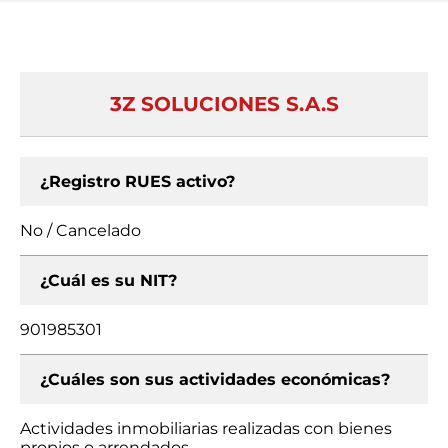
3Z SOLUCIONES S.A.S
¿Registro RUES activo?
No / Cancelado
¿Cuál es su NIT?
901985301
¿Cuáles son sus actividades económicas?
Actividades inmobiliarias realizadas con bienes
propios o arrendados