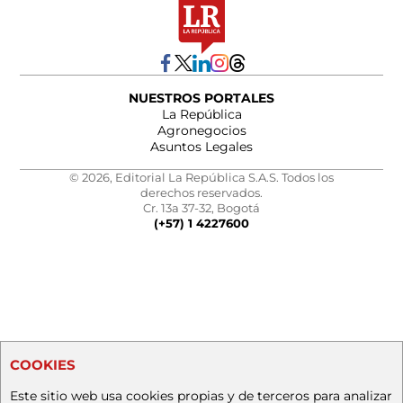
NUESTROS PORTALES
La República
Agronegocios
Asuntos Legales
© 2026, Editorial La República S.A.S. Todos los
derechos reservados.
Cr. 13a 37-32, Bogotá
(+57) 1 4227600
COOKIES
Este sitio web usa cookies propias y de terceros para analizar