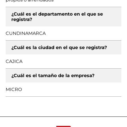
¿Cuál es el departamento en el que se
registra?
CUNDINAMARCA
¿Cuál es la ciudad en el que se registra?
CAJICA
¿Cuál es el tamaño de la empresa?
MICRO