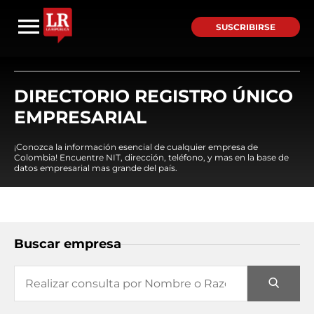
SUSCRIBIRSE
DIRECTORIO REGISTRO ÚNICO
EMPRESARIAL
¡Conozca la información esencial de cualquier empresa de
Colombia! Encuentre NIT, dirección, teléfono, y mas en la base de
datos empresarial mas grande del país.
Buscar empresa