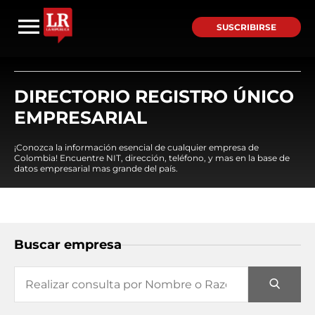
SUSCRIBIRSE
DIRECTORIO REGISTRO ÚNICO
EMPRESARIAL
¡Conozca la información esencial de cualquier empresa de
Colombia! Encuentre NIT, dirección, teléfono, y mas en la base de
datos empresarial mas grande del país.
Buscar empresa