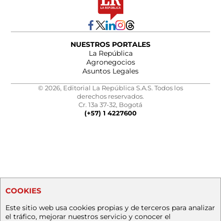
NUESTROS PORTALES
La República
Agronegocios
Asuntos Legales
© 2026, Editorial La República S.A.S. Todos los
derechos reservados.
Cr. 13a 37-32, Bogotá
(+57) 1 4227600
COOKIES
Este sitio web usa cookies propias y de terceros para analizar
el tráfico, mejorar nuestros servicio y conocer el