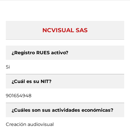
NCVISUAL SAS
¿Registro RUES activo?
Si
¿Cuál es su NIT?
901654948
¿Cuáles son sus actividades económicas?
Creación audiovisual