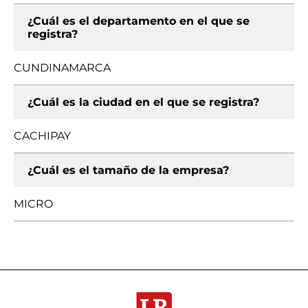
¿Cuál es el departamento en el que se
registra?
CUNDINAMARCA
¿Cuál es la ciudad en el que se registra?
CACHIPAY
¿Cuál es el tamaño de la empresa?
MICRO