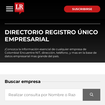
SUSCRIBIRSE
DIRECTORIO REGISTRO ÚNICO
EMPRESARIAL
¡Conozca la información esencial de cualquier empresa de
Colombia! Encuentre NIT, dirección, teléfono, y mas en la base de
datos empresarial mas grande del país.
Buscar empresa