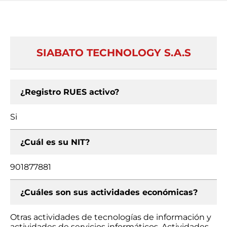
SIABATO TECHNOLOGY S.A.S
¿Registro RUES activo?
Si
¿Cuál es su NIT?
901877881
¿Cuáles son sus actividades económicas?
Otras actividades de tecnologías de información y
actividades de servicios informáticos, Actividades