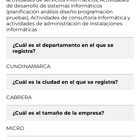
de desarrollo de sistemas informáticos
(planificación análisis diseño programación
pruebas), Actividades de consultoría informática y
actividades de administración de instalaciones
informáticas
¿Cuál es el departamento en el que se
registra?
CUNDINAMARCA
¿Cuál es la ciudad en el que se registra?
CABRERA
¿Cuál es el tamaño de la empresa?
MICRO