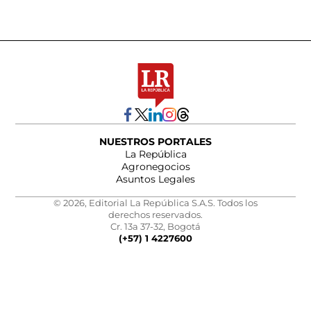
NUESTROS PORTALES
La República
Agronegocios
Asuntos Legales
© 2026, Editorial La República S.A.S. Todos los
derechos reservados.
Cr. 13a 37-32, Bogotá
(+57) 1 4227600