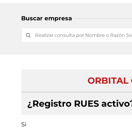
Buscar empresa
ORBITAL 
¿Registro RUES activo
Si