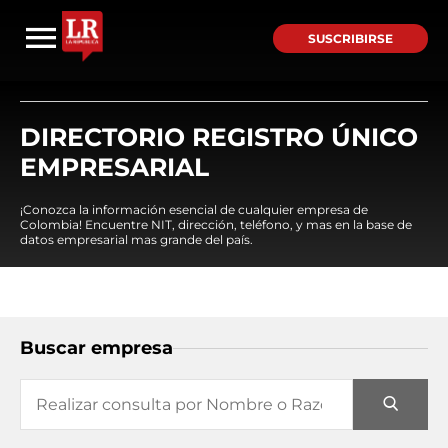
SUSCRIBIRSE
DIRECTORIO REGISTRO ÚNICO
EMPRESARIAL
¡Conozca la información esencial de cualquier empresa de
Colombia! Encuentre NIT, dirección, teléfono, y mas en la base de
datos empresarial mas grande del país.
Buscar empresa