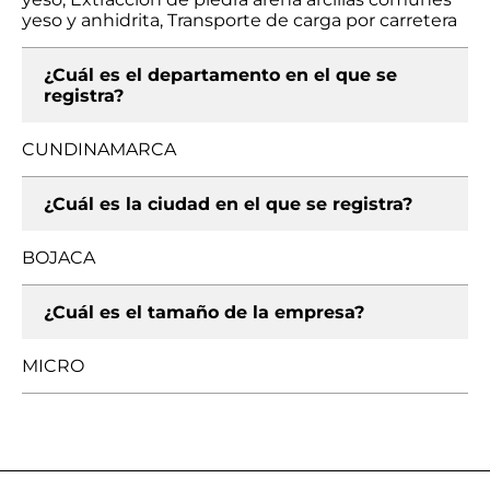
yeso y anhidrita, Transporte de carga por carretera
¿Cuál es el departamento en el que se
registra?
CUNDINAMARCA
¿Cuál es la ciudad en el que se registra?
BOJACA
¿Cuál es el tamaño de la empresa?
MICRO