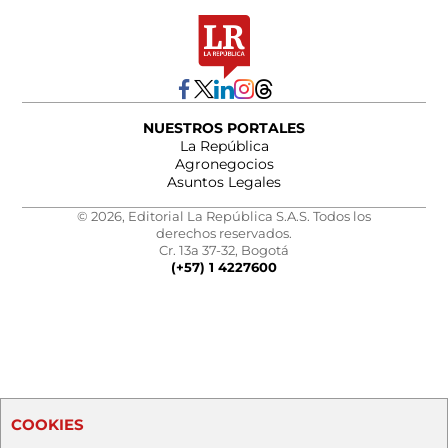
NUESTROS PORTALES
La República
Agronegocios
Asuntos Legales
© 2026, Editorial La República S.A.S. Todos los
derechos reservados.
Cr. 13a 37-32, Bogotá
(+57) 1 4227600
COOKIES