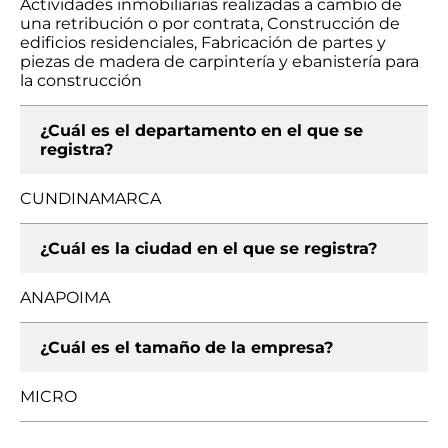
Actividades inmobiliarias realizadas a cambio de
una retribución o por contrata, Construcción de
edificios residenciales, Fabricación de partes y
piezas de madera de carpintería y ebanistería para
la construcción
¿Cuál es el departamento en el que se
registra?
CUNDINAMARCA
¿Cuál es la ciudad en el que se registra?
ANAPOIMA
¿Cuál es el tamaño de la empresa?
MICRO