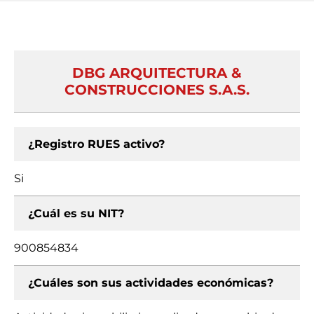
DBG ARQUITECTURA &
CONSTRUCCIONES S.A.S.
¿Registro RUES activo?
Si
¿Cuál es su NIT?
900854834
¿Cuáles son sus actividades económicas?