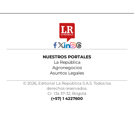
NUESTROS PORTALES
La República
Agronegocios
Asuntos Legales
© 2026, Editorial La República S.A.S. Todos los
derechos reservados.
Cr. 13a 37-32, Bogotá
(+57) 1 4227600