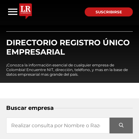
SUSCRIBIRSE
DIRECTORIO REGISTRO ÚNICO
EMPRESARIAL
¡Conozca la información esencial de cualquier empresa de
Colombia! Encuentre NIT, dirección, teléfono, y mas en la base de
datos empresarial mas grande del país.
Buscar empresa