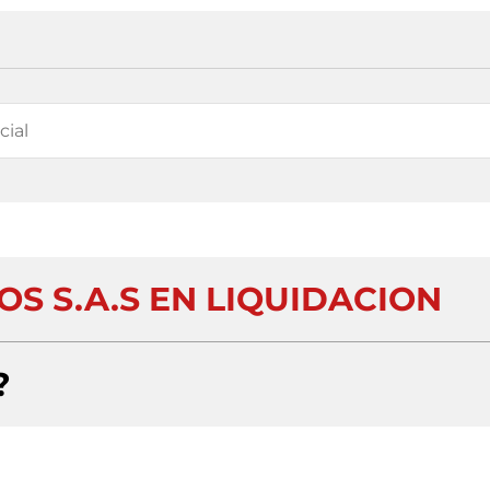
OS S.A.S EN LIQUIDACION
?