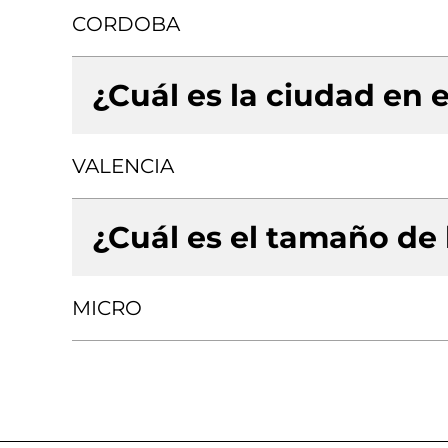
CORDOBA
¿Cuál es la ciudad en e
VALENCIA
¿Cuál es el tamaño de
MICRO