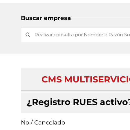
Buscar empresa
CMS MULTISERVICI
¿Registro RUES activo
No / Cancelado