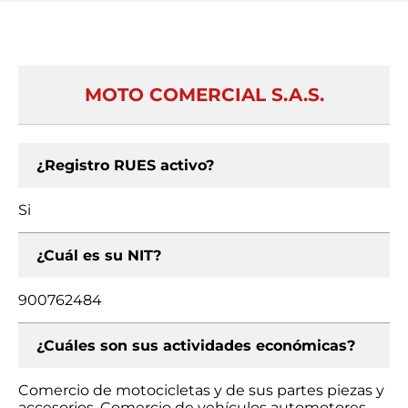
MOTO COMERCIAL S.A.S.
¿Registro RUES activo?
Si
¿Cuál es su NIT?
900762484
¿Cuáles son sus actividades económicas?
Comercio de motocicletas y de sus partes piezas y
accesorios, Comercio de vehículos automotores