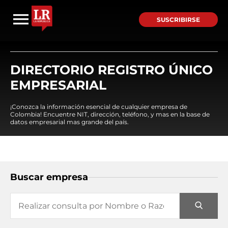
SUSCRIBIRSE
DIRECTORIO REGISTRO ÚNICO
EMPRESARIAL
¡Conozca la información esencial de cualquier empresa de
Colombia! Encuentre NIT, dirección, teléfono, y mas en la base de
datos empresarial mas grande del país.
Buscar empresa