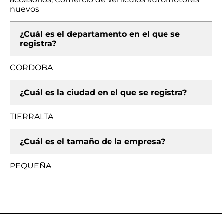
nuevos
¿Cuál es el departamento en el que se
registra?
CORDOBA
¿Cuál es la ciudad en el que se registra?
TIERRALTA
¿Cuál es el tamaño de la empresa?
PEQUEÑA