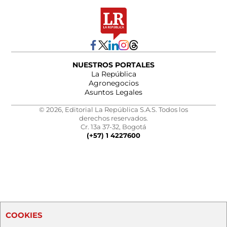
NUESTROS PORTALES
La República
Agronegocios
Asuntos Legales
© 2026, Editorial La República S.A.S. Todos los
derechos reservados.
Cr. 13a 37-32, Bogotá
(+57) 1 4227600
COOKIES