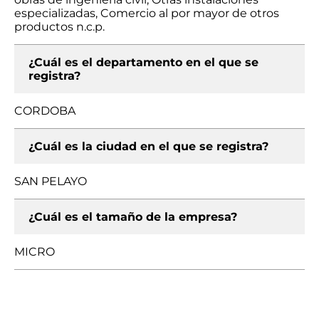
especializadas, Comercio al por mayor de otros
productos n.c.p.
¿Cuál es el departamento en el que se
registra?
CORDOBA
¿Cuál es la ciudad en el que se registra?
SAN PELAYO
¿Cuál es el tamaño de la empresa?
MICRO