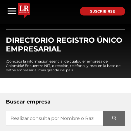
SUSCRIBIRSE
DIRECTORIO REGISTRO ÚNICO
EMPRESARIAL
¡Conozca la información esencial de cualquier empresa de
Colombia! Encuentre NIT, dirección, teléfono, y mas en la base de
datos empresarial mas grande del país.
Buscar empresa