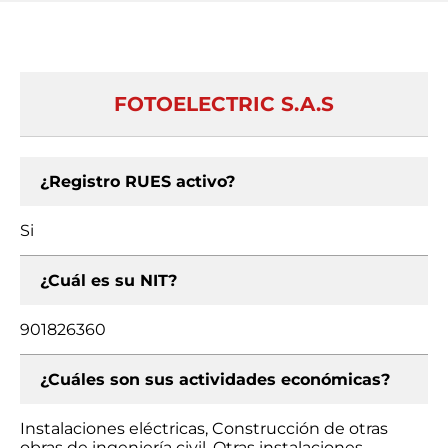
FOTOELECTRIC S.A.S
¿Registro RUES activo?
Si
¿Cuál es su NIT?
901826360
¿Cuáles son sus actividades económicas?
Instalaciones eléctricas, Construcción de otras
obras de ingeniería civil, Otras instalaciones