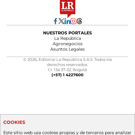
NUESTROS PORTALES
La República
Agronegocios
Asuntos Legales
© 2026, Editorial La República S.A.S. Todos los
derechos reservados.
Cr. 13a 37-32, Bogotá
(+57) 1 4227600
COOKIES
Este sitio web usa cookies propias y de terceros para analizar