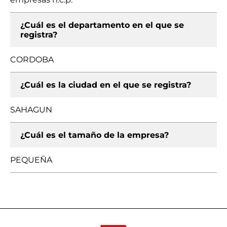
¿Cuál es el departamento en el que se
registra?
CORDOBA
¿Cuál es la ciudad en el que se registra?
SAHAGUN
¿Cuál es el tamaño de la empresa?
PEQUEÑA