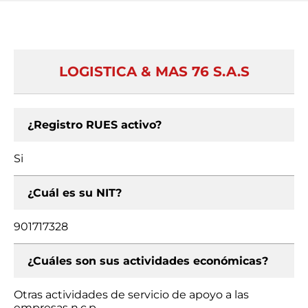
LOGISTICA & MAS 76 S.A.S
¿Registro RUES activo?
Si
¿Cuál es su NIT?
901717328
¿Cuáles son sus actividades económicas?
Otras actividades de servicio de apoyo a las
empresas n.c.p.