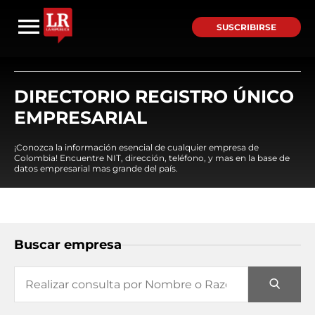
SUSCRIBIRSE
DIRECTORIO REGISTRO ÚNICO
EMPRESARIAL
¡Conozca la información esencial de cualquier empresa de
Colombia! Encuentre NIT, dirección, teléfono, y mas en la base de
datos empresarial mas grande del país.
Buscar empresa