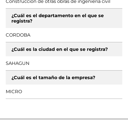
Construcción de otras obras de ingeniería civil
¿Cuál es el departamento en el que se
registra?
CORDOBA
¿Cuál es la ciudad en el que se registra?
SAHAGUN
¿Cuál es el tamaño de la empresa?
MICRO