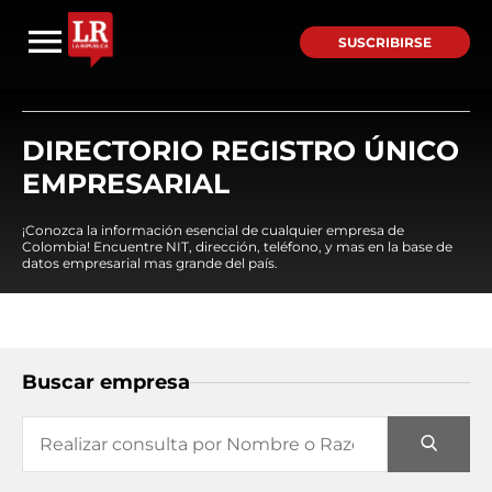
SUSCRIBIRSE
DIRECTORIO REGISTRO ÚNICO
EMPRESARIAL
¡Conozca la información esencial de cualquier empresa de
Colombia! Encuentre NIT, dirección, teléfono, y mas en la base de
datos empresarial mas grande del país.
Buscar empresa