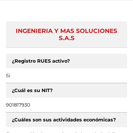
INGENIERIA Y MAS SOLUCIONES
S.A.S
¿Registro RUES activo?
Si
¿Cuál es su NIT?
901817930
¿Cuáles son sus actividades económicas?