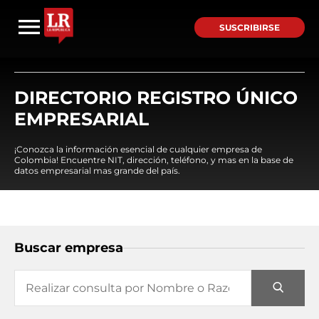
SUSCRIBIRSE
DIRECTORIO REGISTRO ÚNICO
EMPRESARIAL
¡Conozca la información esencial de cualquier empresa de
Colombia! Encuentre NIT, dirección, teléfono, y mas en la base de
datos empresarial mas grande del país.
Buscar empresa