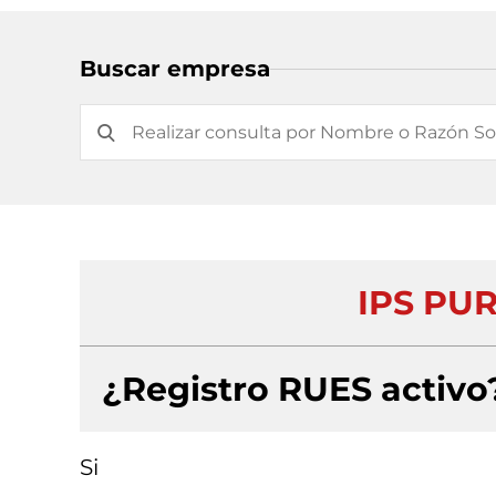
Buscar empresa
IPS PUR
¿Registro RUES activo
Si