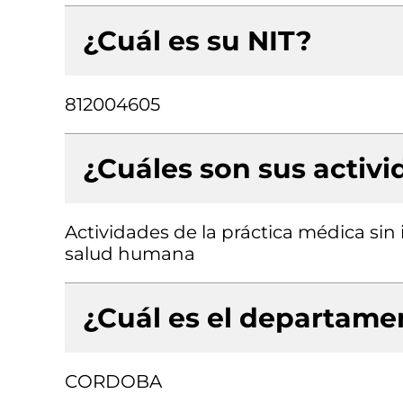
¿Cuál es su NIT?
812004605
¿Cuáles son sus activ
Actividades de la práctica médica sin 
salud humana
¿Cuál es el departamen
CORDOBA