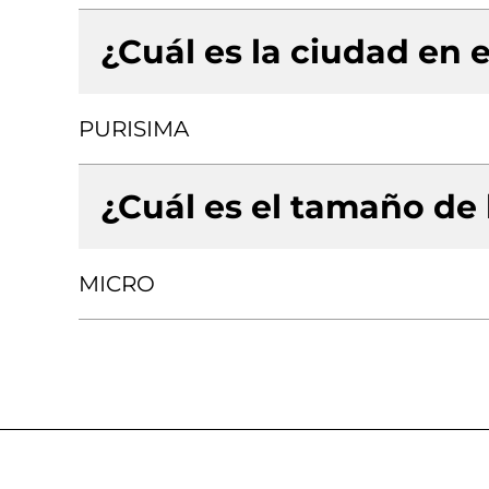
¿Cuál es la ciudad en e
PURISIMA
¿Cuál es el tamaño de
MICRO