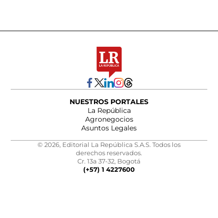
NUESTROS PORTALES
La República
Agronegocios
Asuntos Legales
© 2026, Editorial La República S.A.S. Todos los
derechos reservados.
Cr. 13a 37-32, Bogotá
(+57) 1 4227600