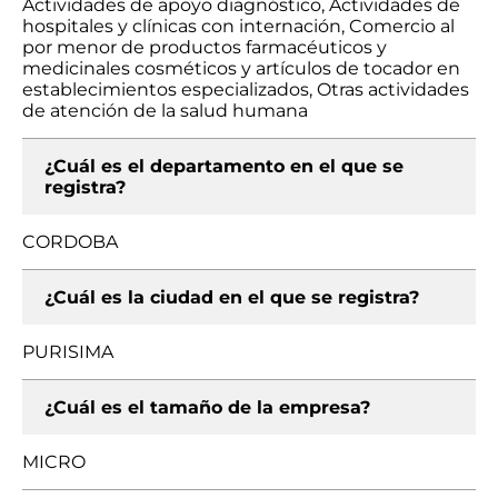
Actividades de apoyo diagnóstico, Actividades de
hospitales y clínicas con internación, Comercio al
por menor de productos farmacéuticos y
medicinales cosméticos y artículos de tocador en
establecimientos especializados, Otras actividades
de atención de la salud humana
¿Cuál es el departamento en el que se
registra?
CORDOBA
¿Cuál es la ciudad en el que se registra?
PURISIMA
¿Cuál es el tamaño de la empresa?
MICRO