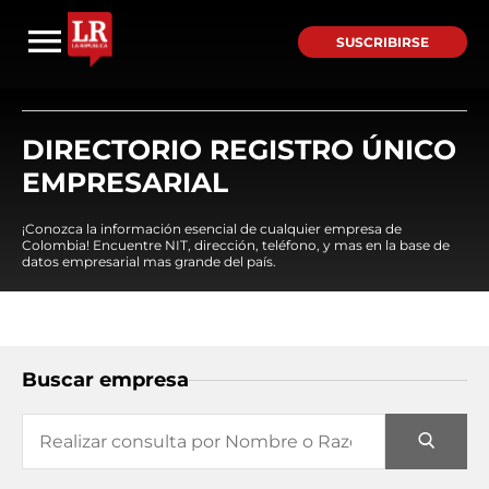
SUSCRIBIRSE
DIRECTORIO REGISTRO ÚNICO
EMPRESARIAL
¡Conozca la información esencial de cualquier empresa de
Colombia! Encuentre NIT, dirección, teléfono, y mas en la base de
datos empresarial mas grande del país.
Buscar empresa