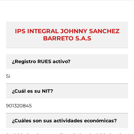
IPS INTEGRAL JOHNNY SANCHEZ
BARRETO S.A.S
¿Registro RUES activo?
Si
¿Cuál es su NIT?
901320845
¿Cuáles son sus actividades económicas?