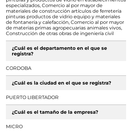
especializados, Comercio al por mayor de
materiales de construcción artículos de ferretería
pinturas productos de vidrio equipo y materiales
de fontanería y calefacción, Comercio al por mayor
de materias primas agropecuarias animales vivos,
Construcción de otras obras de ingeniería civil
¿Cuál es el departamento en el que se
registra?
CORDOBA
¿Cuál es la ciudad en el que se registra?
PUERTO LIBERTADOR
¿Cuál es el tamaño de la empresa?
MICRO