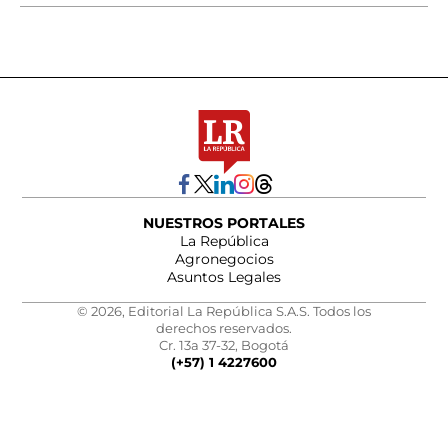
NUESTROS PORTALES
La República
Agronegocios
Asuntos Legales
© 2026, Editorial La República S.A.S. Todos los
derechos reservados.
Cr. 13a 37-32, Bogotá
(+57) 1 4227600