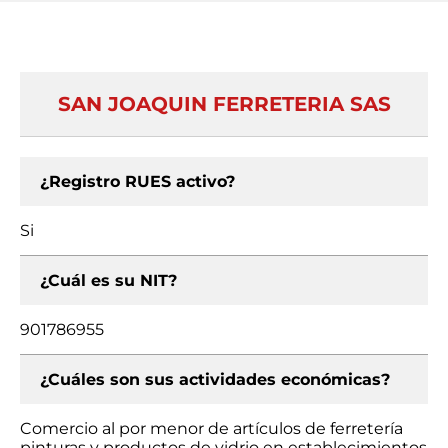
SAN JOAQUIN FERRETERIA SAS
¿Registro RUES activo?
Si
¿Cuál es su NIT?
901786955
¿Cuáles son sus actividades económicas?
Comercio al por menor de artículos de ferretería
pinturas y productos de vidrio en establecimientos