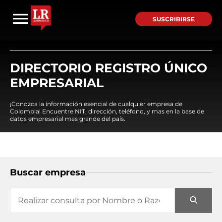
SUSCRIBIRSE
DIRECTORIO REGISTRO ÚNICO
EMPRESARIAL
¡Conozca la información esencial de cualquier empresa de
Colombia! Encuentre NIT, dirección, teléfono, y mas en la base de
datos empresarial mas grande del país.
Buscar empresa