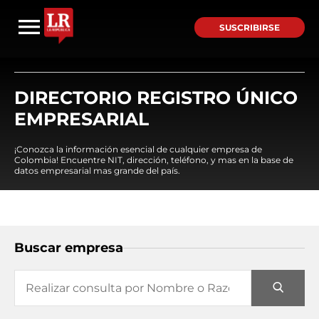
SUSCRIBIRSE
DIRECTORIO REGISTRO ÚNICO
EMPRESARIAL
¡Conozca la información esencial de cualquier empresa de
Colombia! Encuentre NIT, dirección, teléfono, y mas en la base de
datos empresarial mas grande del país.
Buscar empresa