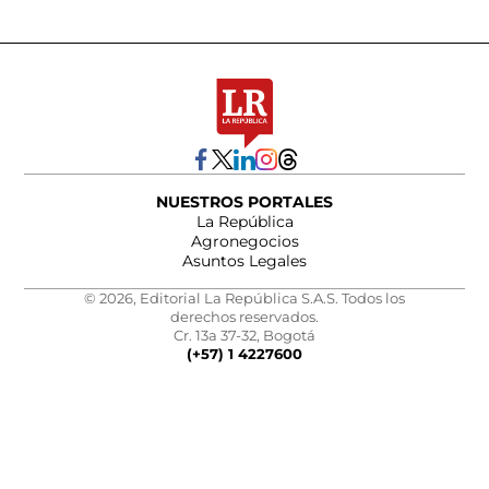
NUESTROS PORTALES
La República
Agronegocios
Asuntos Legales
© 2026, Editorial La República S.A.S. Todos los
derechos reservados.
Cr. 13a 37-32, Bogotá
(+57) 1 4227600