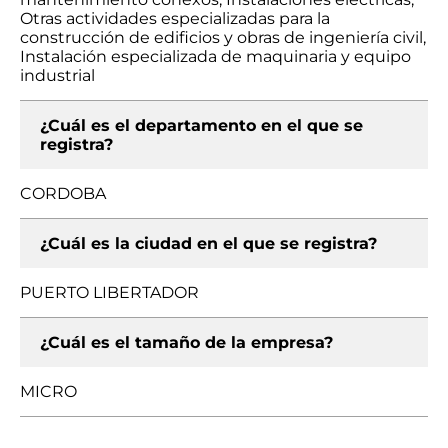
Otras actividades especializadas para la
construcción de edificios y obras de ingeniería civil,
Instalación especializada de maquinaria y equipo
industrial
¿Cuál es el departamento en el que se
registra?
CORDOBA
¿Cuál es la ciudad en el que se registra?
PUERTO LIBERTADOR
¿Cuál es el tamaño de la empresa?
MICRO