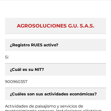
AGROSOLUCIONES G.U. S.A.S.
¿Registro RUES activo?
Si
¿Cuál es su NIT?
900960357
¿Cuáles son sus actividades económicas?
Actividades de paisajismo y servicios de
mantenimiento conexos, Instalaciones eléctricas,