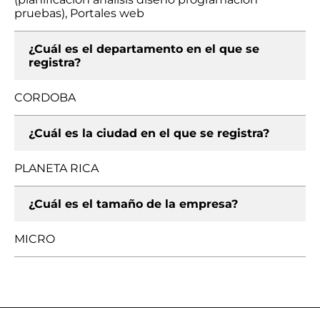
pruebas), Portales web
¿Cuál es el departamento en el que se
registra?
CORDOBA
¿Cuál es la ciudad en el que se registra?
PLANETA RICA
¿Cuál es el tamaño de la empresa?
MICRO