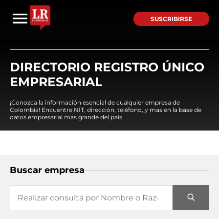
SUSCRIBIRSE
DIRECTORIO REGISTRO ÚNICO
EMPRESARIAL
¡Conozca la información esencial de cualquier empresa de
Colombia! Encuentre NIT, dirección, teléfono, y mas en la base de
datos empresarial mas grande del país.
Buscar empresa