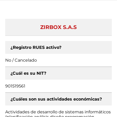
ZIRBOX S.A.S
¿Registro RUES activo?
No / Cancelado
¿Cuál es su NIT?
901519561
¿Cuáles son sus actividades económicas?
Actividades de desarrollo de sistemas informáticos
(planificación análisis diseño programación