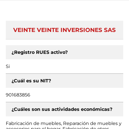
VEINTE VEINTE INVERSIONES SAS
¿Registro RUES activo?
Si
¿Cuál es su NIT?
901683856
¿Cuáles son sus actividades económicas?
Fabricación de muebles, Reparación de muebles y
accesorios para el hogar, Fabricación de otros