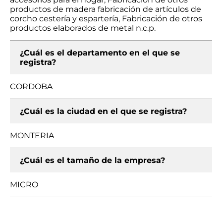
productos de madera fabricación de artículos de
corcho cestería y espartería, Fabricación de otros
productos elaborados de metal n.c.p.
¿Cuál es el departamento en el que se
registra?
CORDOBA
¿Cuál es la ciudad en el que se registra?
MONTERIA
¿Cuál es el tamaño de la empresa?
MICRO