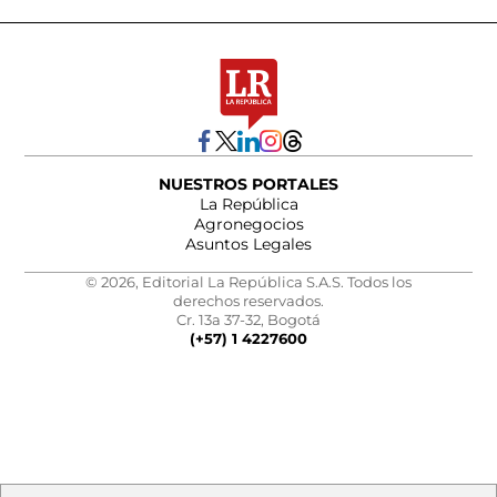
NUESTROS PORTALES
La República
Agronegocios
Asuntos Legales
© 2026, Editorial La República S.A.S. Todos los
derechos reservados.
Cr. 13a 37-32, Bogotá
(+57) 1 4227600