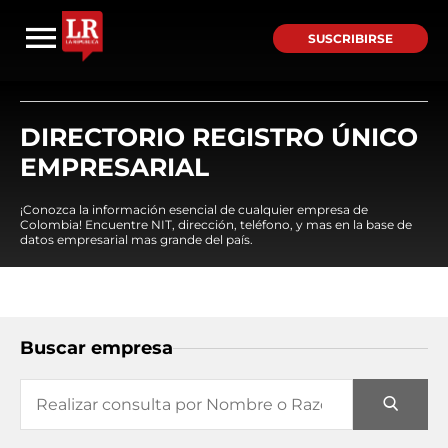
SUSCRIBIRSE
DIRECTORIO REGISTRO ÚNICO
EMPRESARIAL
¡Conozca la información esencial de cualquier empresa de
Colombia! Encuentre NIT, dirección, teléfono, y mas en la base de
datos empresarial mas grande del país.
Buscar empresa