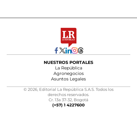
NUESTROS PORTALES
La República
Agronegocios
Asuntos Legales
© 2026, Editorial La República S.A.S. Todos los
derechos reservados.
Cr. 13a 37-32, Bogotá
(+57) 1 4227600