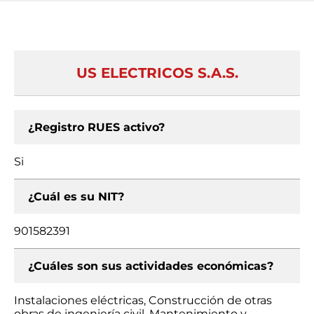
US ELECTRICOS S.A.S.
¿Registro RUES activo?
Si
¿Cuál es su NIT?
901582391
¿Cuáles son sus actividades económicas?
Instalaciones eléctricas, Construcción de otras
obras de ingeniería civil, Mantenimiento y