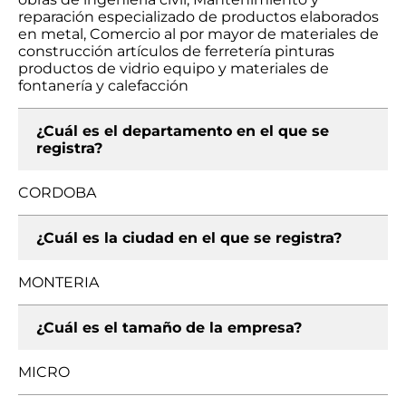
reparación especializado de productos elaborados
en metal, Comercio al por mayor de materiales de
construcción artículos de ferretería pinturas
productos de vidrio equipo y materiales de
fontanería y calefacción
¿Cuál es el departamento en el que se
registra?
CORDOBA
¿Cuál es la ciudad en el que se registra?
MONTERIA
¿Cuál es el tamaño de la empresa?
MICRO