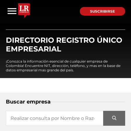
SUSCRIBIRSE
DIRECTORIO REGISTRO ÚNICO
EMPRESARIAL
¡Conozca la información esencial de cualquier empresa de
Colombia! Encuentre NIT, dirección, teléfono, y mas en la base de
datos empresarial mas grande del país.
Buscar empresa