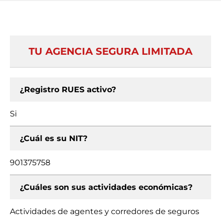
TU AGENCIA SEGURA LIMITADA
¿Registro RUES activo?
Si
¿Cuál es su NIT?
901375758
¿Cuáles son sus actividades económicas?
Actividades de agentes y corredores de seguros