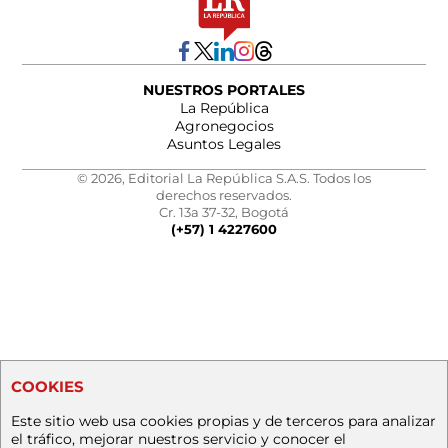
NUESTROS PORTALES
La República
Agronegocios
Asuntos Legales
© 2026, Editorial La República S.A.S. Todos los
derechos reservados.
Cr. 13a 37-32, Bogotá
(+57) 1 4227600
COOKIES
Este sitio web usa cookies propias y de terceros para analizar
el tráfico, mejorar nuestros servicio y conocer el