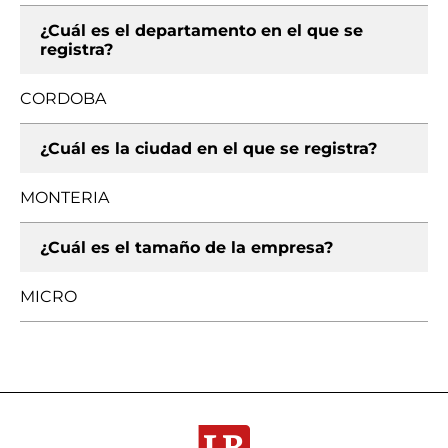
¿Cuál es el departamento en el que se
registra?
CORDOBA
¿Cuál es la ciudad en el que se registra?
MONTERIA
¿Cuál es el tamaño de la empresa?
MICRO