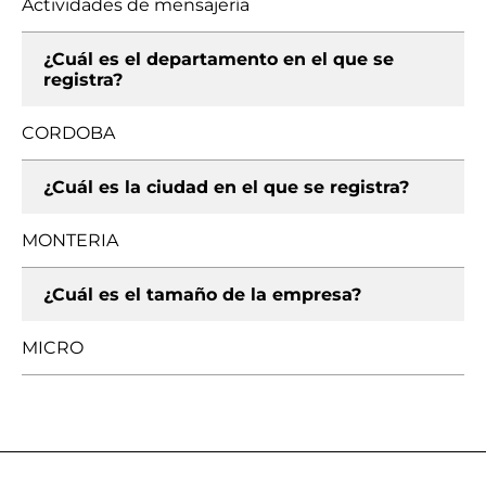
Actividades de mensajería
¿Cuál es el departamento en el que se
registra?
CORDOBA
¿Cuál es la ciudad en el que se registra?
MONTERIA
¿Cuál es el tamaño de la empresa?
MICRO