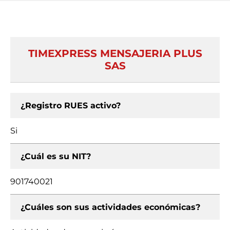
TIMEXPRESS MENSAJERIA PLUS
SAS
¿Registro RUES activo?
Si
¿Cuál es su NIT?
901740021
¿Cuáles son sus actividades económicas?