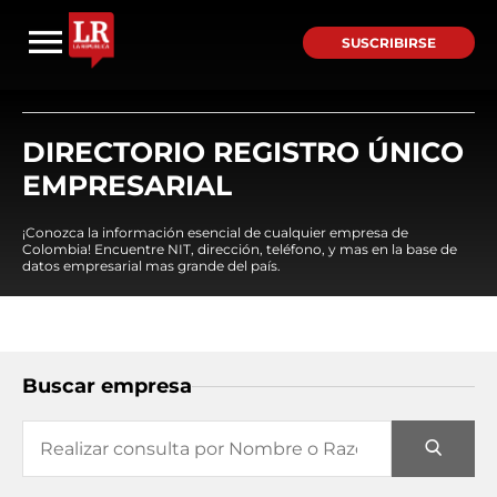
SUSCRIBIRSE
DIRECTORIO REGISTRO ÚNICO
EMPRESARIAL
¡Conozca la información esencial de cualquier empresa de
Colombia! Encuentre NIT, dirección, teléfono, y mas en la base de
datos empresarial mas grande del país.
Buscar empresa