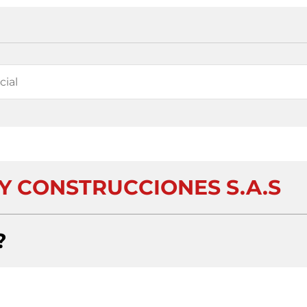
 Y CONSTRUCCIONES S.A.S
?