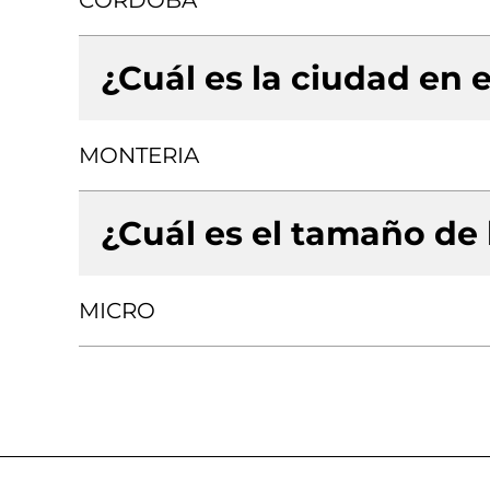
CORDOBA
¿Cuál es la ciudad en e
MONTERIA
¿Cuál es el tamaño de
MICRO