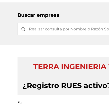
Buscar empresa
TERRA INGENIERIA
¿Registro RUES activo
Si