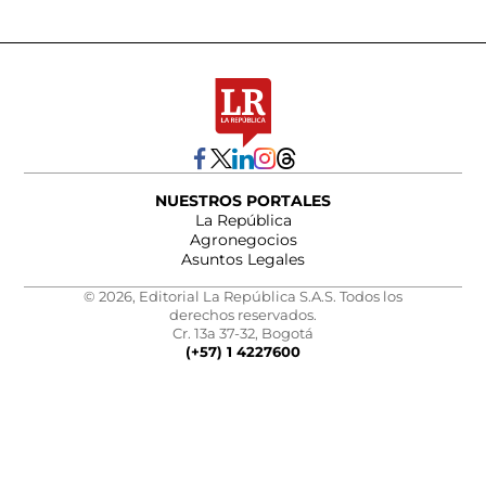
NUESTROS PORTALES
La República
Agronegocios
Asuntos Legales
© 2026, Editorial La República S.A.S. Todos los
derechos reservados.
Cr. 13a 37-32, Bogotá
(+57) 1 4227600