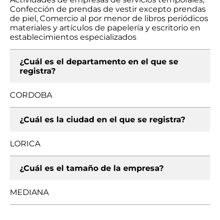
Confección de prendas de vestir excepto prendas
de piel, Comercio al por menor de libros periódicos
materiales y artículos de papelería y escritorio en
establecimientos especializados
¿Cuál es el departamento en el que se
registra?
CORDOBA
¿Cuál es la ciudad en el que se registra?
LORICA
¿Cuál es el tamaño de la empresa?
MEDIANA