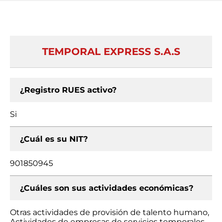
TEMPORAL EXPRESS S.A.S
¿Registro RUES activo?
Si
¿Cuál es su NIT?
901850945
¿Cuáles son sus actividades económicas?
Otras actividades de provisión de talento humano,
Actividades de empresas de servicios temporales,