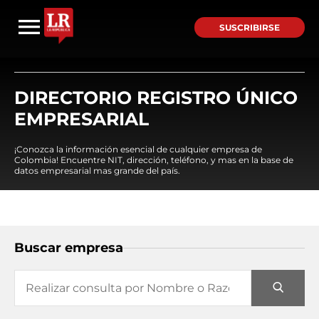
SUSCRIBIRSE
DIRECTORIO REGISTRO ÚNICO
EMPRESARIAL
¡Conozca la información esencial de cualquier empresa de
Colombia! Encuentre NIT, dirección, teléfono, y mas en la base de
datos empresarial mas grande del país.
Buscar empresa