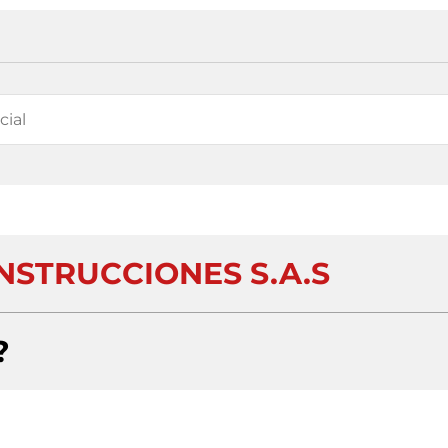
NSTRUCCIONES S.A.S
?