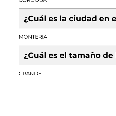
CORDOBA
¿Cuál es la ciudad en e
MONTERIA
¿Cuál es el tamaño de
GRANDE