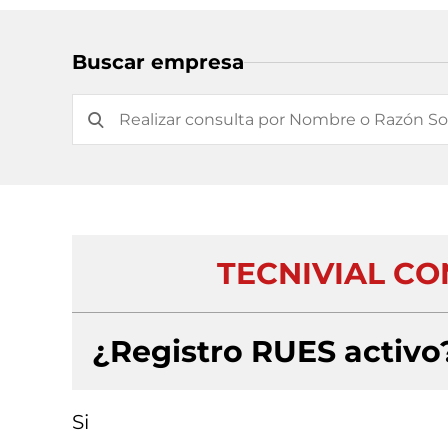
Buscar empresa
TECNIVIAL CO
¿Registro RUES activo
Si