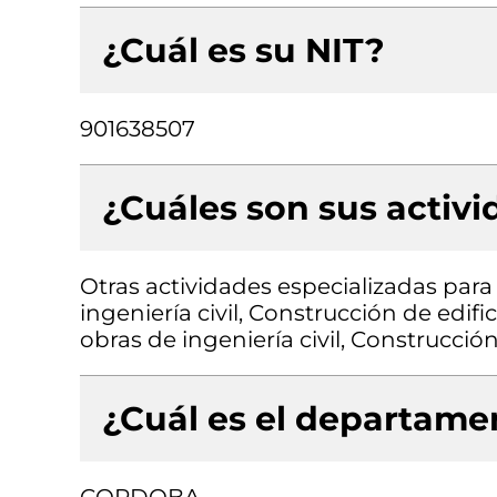
¿Cuál es su NIT?
901638507
¿Cuáles son sus activ
Otras actividades especializadas para 
ingeniería civil, Construcción de edifi
obras de ingeniería civil, Construcción
¿Cuál es el departamen