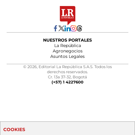
NUESTROS PORTALES
La República
Agronegocios
Asuntos Legales
© 2026, Editorial La República S.A.S. Todos los
derechos reservados.
Cr. 13a 37-32, Bogotá
(+57) 1 4227600
COOKIES