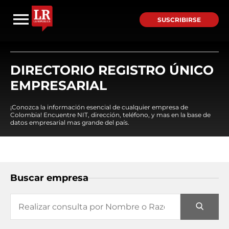
SUSCRIBIRSE
DIRECTORIO REGISTRO ÚNICO
EMPRESARIAL
¡Conozca la información esencial de cualquier empresa de
Colombia! Encuentre NIT, dirección, teléfono, y mas en la base de
datos empresarial mas grande del país.
Buscar empresa