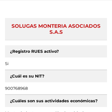
SOLUGAS MONTERIA ASOCIADOS
S.A.S
¿Registro RUES activo?
Si
¿Cuál es su NIT?
900768968
¿Cuáles son sus actividades económicas?