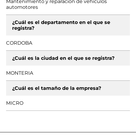
Mantenimiento y reparación de vehículos
automotores
¿Cuál es el departamento en el que se
registra?
CORDOBA
¿Cuál es la ciudad en el que se registra?
MONTERIA
¿Cuál es el tamaño de la empresa?
MICRO