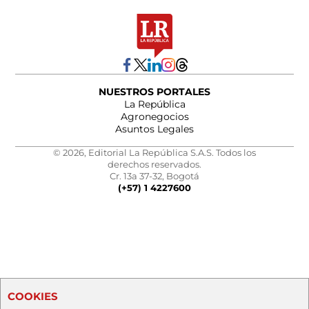
NUESTROS PORTALES
La República
Agronegocios
Asuntos Legales
© 2026, Editorial La República S.A.S. Todos los
derechos reservados.
Cr. 13a 37-32, Bogotá
(+57) 1 4227600
COOKIES