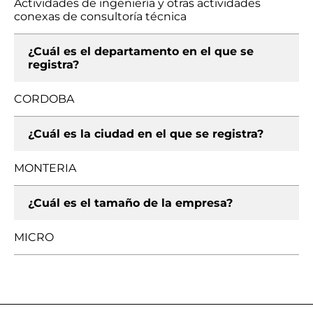
Actividades de ingeniería y otras actividades
conexas de consultoría técnica
¿Cuál es el departamento en el que se
registra?
CORDOBA
¿Cuál es la ciudad en el que se registra?
MONTERIA
¿Cuál es el tamaño de la empresa?
MICRO