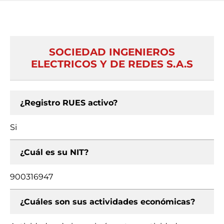
SOCIEDAD INGENIEROS
ELECTRICOS Y DE REDES S.A.S
¿Registro RUES activo?
Si
¿Cuál es su NIT?
900316947
¿Cuáles son sus actividades económicas?