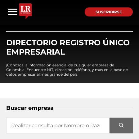
SUSCRIBIRSE
DIRECTORIO REGISTRO ÚNICO
EMPRESARIAL
¡Conozca la información esencial de cualquier empresa de
Colombia! Encuentre NIT, dirección, teléfono, y mas en la base de
datos empresarial mas grande del país.
Buscar empresa