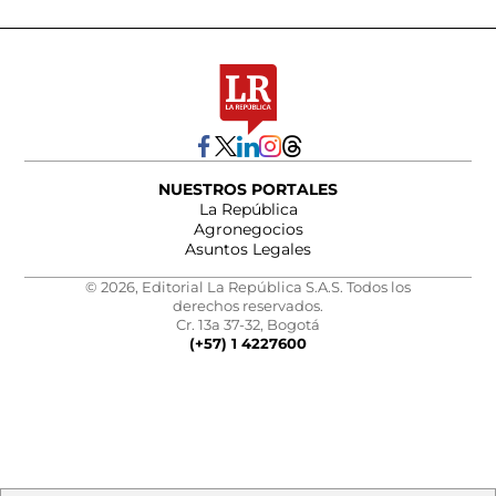
NUESTROS PORTALES
La República
Agronegocios
Asuntos Legales
© 2026, Editorial La República S.A.S. Todos los
derechos reservados.
Cr. 13a 37-32, Bogotá
(+57) 1 4227600