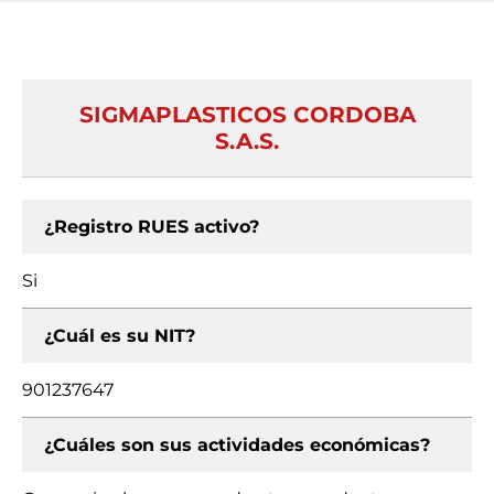
SIGMAPLASTICOS CORDOBA
S.A.S.
¿Registro RUES activo?
Si
¿Cuál es su NIT?
901237647
¿Cuáles son sus actividades económicas?