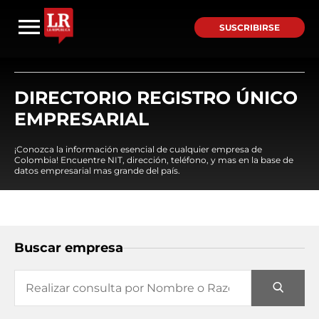
SUSCRIBIRSE
DIRECTORIO REGISTRO ÚNICO
EMPRESARIAL
¡Conozca la información esencial de cualquier empresa de
Colombia! Encuentre NIT, dirección, teléfono, y mas en la base de
datos empresarial mas grande del país.
Buscar empresa