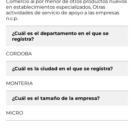
Comercio al por menor de otros productos nuevos
en establecimientos especializados, Otras
actividades de servicio de apoyo a las empresas
n.c.p.
¿Cuál es el departamento en el que se
registra?
CORDOBA
¿Cuál es la ciudad en el que se registra?
MONTERIA
¿Cuál es el tamaño de la empresa?
MICRO