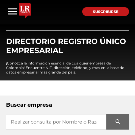
SUSCRIBIRSE
DIRECTORIO REGISTRO ÚNICO
EMPRESARIAL
¡Conozca la información esencial de cualquier empresa de
Colombia! Encuentre NIT, dirección, teléfono, y mas en la base de
datos empresarial mas grande del país.
Buscar empresa