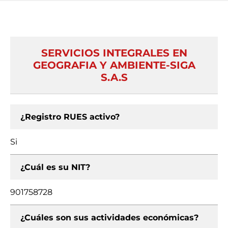
SERVICIOS INTEGRALES EN
GEOGRAFIA Y AMBIENTE-SIGA
S.A.S
¿Registro RUES activo?
Si
¿Cuál es su NIT?
901758728
¿Cuáles son sus actividades económicas?