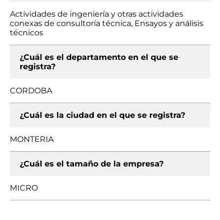
Actividades de ingeniería y otras actividades
conexas de consultoría técnica, Ensayos y análisis
técnicos
¿Cuál es el departamento en el que se
registra?
CORDOBA
¿Cuál es la ciudad en el que se registra?
MONTERIA
¿Cuál es el tamaño de la empresa?
MICRO