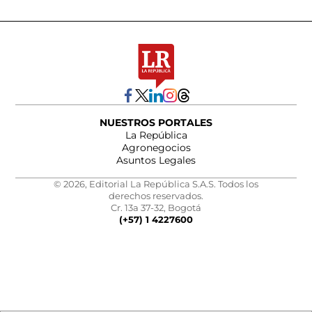
NUESTROS PORTALES
La República
Agronegocios
Asuntos Legales
© 2026, Editorial La República S.A.S. Todos los
derechos reservados.
Cr. 13a 37-32, Bogotá
(+57) 1 4227600