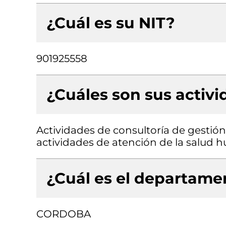
¿Cuál es su NIT?
901925558
¿Cuáles son sus activ
Actividades de consultoría de gestión
actividades de atención de la salud
¿Cuál es el departamen
CORDOBA