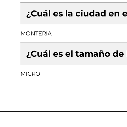
¿Cuál es la ciudad en e
MONTERIA
¿Cuál es el tamaño de
MICRO