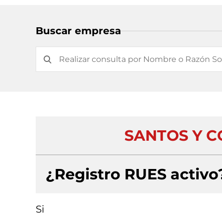
Buscar empresa
SANTOS Y C
¿Registro RUES activo
Si