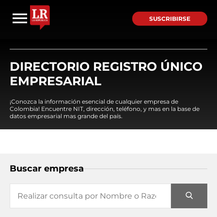
SUSCRIBIRSE
DIRECTORIO REGISTRO ÚNICO
EMPRESARIAL
¡Conozca la información esencial de cualquier empresa de
Colombia! Encuentre NIT, dirección, teléfono, y mas en la base de
datos empresarial mas grande del país.
Buscar empresa