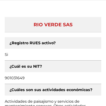
RIO VERDE SAS
¿Registro RUES activo?
Si
¿Cuál es su NIT?
901031649
¿Cuáles son sus actividades económicas?
Actividades de paisajismo y servicios de
mantenimiento conexos, Otras actividades