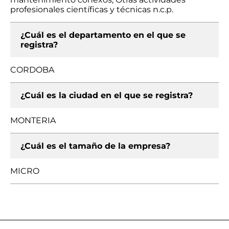
profesionales científicas y técnicas n.c.p.
¿Cuál es el departamento en el que se
registra?
CORDOBA
¿Cuál es la ciudad en el que se registra?
MONTERIA
¿Cuál es el tamaño de la empresa?
MICRO