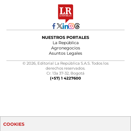
NUESTROS PORTALES
La República
Agronegocios
Asuntos Legales
© 2026, Editorial La República S.A.S. Todos los
derechos reservados.
Cr. 13a 37-32, Bogotá
(+57) 1 4227600
COOKIES