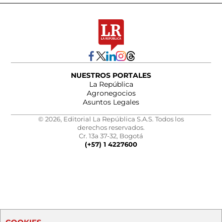
NUESTROS PORTALES
La República
Agronegocios
Asuntos Legales
© 2026, Editorial La República S.A.S. Todos los
derechos reservados.
Cr. 13a 37-32, Bogotá
(+57) 1 4227600