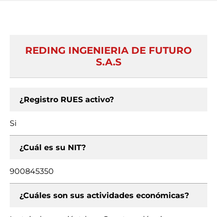
REDING INGENIERIA DE FUTURO
S.A.S
¿Registro RUES activo?
Si
¿Cuál es su NIT?
900845350
¿Cuáles son sus actividades económicas?