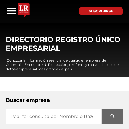
SUSCRIBIRSE
DIRECTORIO REGISTRO ÚNICO
EMPRESARIAL
¡Conozca la información esencial de cualquier empresa de
Colombia! Encuentre NIT, dirección, teléfono, y mas en la base de
datos empresarial mas grande del país.
Buscar empresa