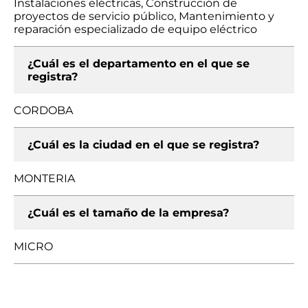
Instalaciones eléctricas, Construcción de
proyectos de servicio público, Mantenimiento y
reparación especializado de equipo eléctrico
¿Cuál es el departamento en el que se
registra?
CORDOBA
¿Cuál es la ciudad en el que se registra?
MONTERIA
¿Cuál es el tamaño de la empresa?
MICRO