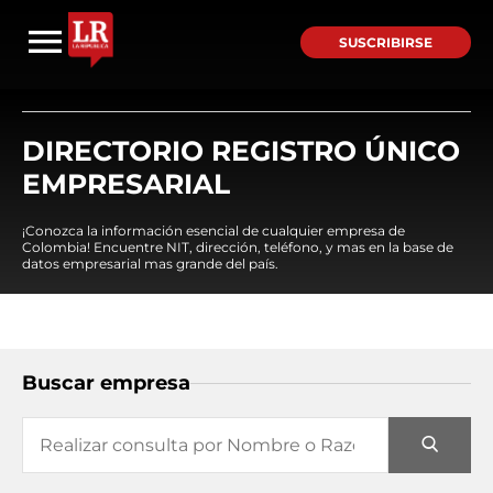
SUSCRIBIRSE
DIRECTORIO REGISTRO ÚNICO
EMPRESARIAL
¡Conozca la información esencial de cualquier empresa de
Colombia! Encuentre NIT, dirección, teléfono, y mas en la base de
datos empresarial mas grande del país.
Buscar empresa