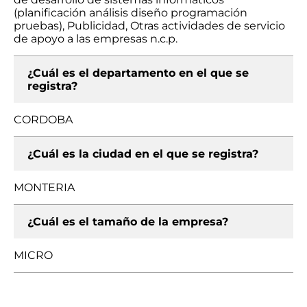
(planificación análisis diseño programación
pruebas), Publicidad, Otras actividades de servicio
de apoyo a las empresas n.c.p.
¿Cuál es el departamento en el que se
registra?
CORDOBA
¿Cuál es la ciudad en el que se registra?
MONTERIA
¿Cuál es el tamaño de la empresa?
MICRO