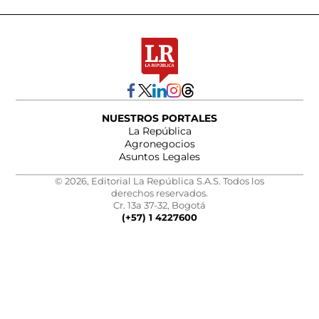
NUESTROS PORTALES
La República
Agronegocios
Asuntos Legales
© 2026, Editorial La República S.A.S. Todos los
derechos reservados.
Cr. 13a 37-32, Bogotá
(+57) 1 4227600