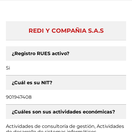
REDI Y COMPAÑIA S.A.S
¿Registro RUES activo?
Si
¿Cuál es su NIT?
901947408
¿Cuáles son sus actividades económicas?
Actividades de consultoría de gestión, Actividades
de desarrollo de sistemas informáticos