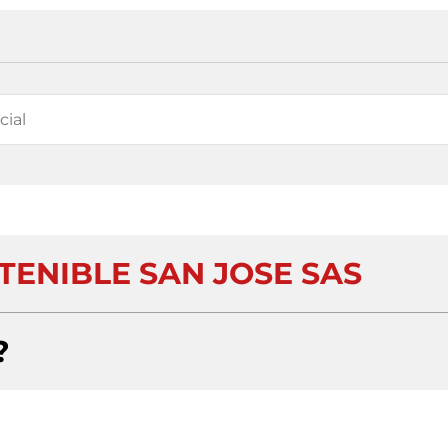
TENIBLE SAN JOSE SAS
?