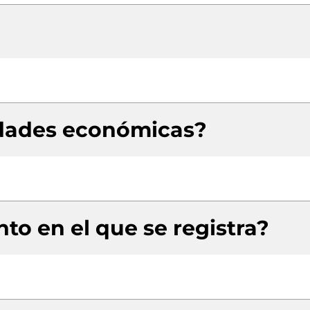
idades económicas?
to en el que se registra?