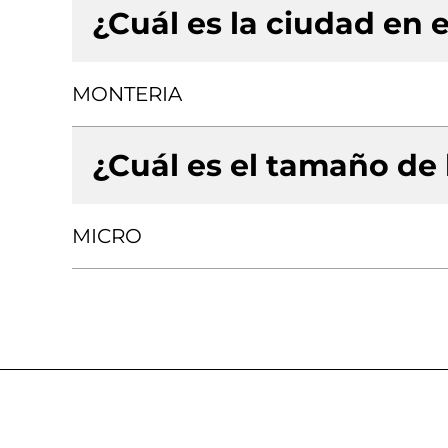
¿Cuál es la ciudad en e
MONTERIA
¿Cuál es el tamaño de
MICRO