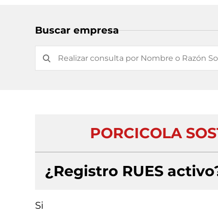
Buscar empresa
PORCICOLA SOS
¿Registro RUES activo
Si