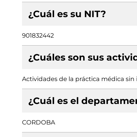
¿Cuál es su NIT?
901832442
¿Cuáles son sus activ
Actividades de la práctica médica sin
¿Cuál es el departamen
CORDOBA