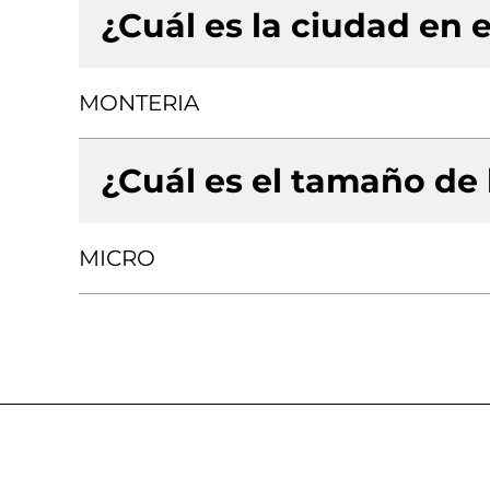
¿Cuál es la ciudad en e
MONTERIA
¿Cuál es el tamaño de
MICRO