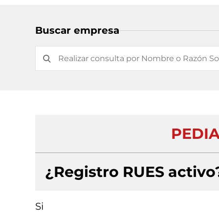
Buscar empresa
PEDIA
¿Registro RUES activo
Si