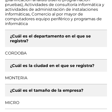
pruebas), Actividades de consultoría informática y
actividades de administración de instalaciones
informáticas, Comercio al por mayor de
computadores equipo periférico y programas de
informática
¿Cuál es el departamento en el que se
registra?
CORDOBA
¿Cuál es la ciudad en el que se registra?
MONTERIA
¿Cuál es el tamaño de la empresa?
MICRO