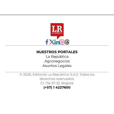
NUESTROS PORTALES
La República
Agronegocios
Asuntos Legales
© 2026, Editorial La República S.A.S. Todos los
derechos reservados.
Cr. 13a 37-32, Bogotá
(+57) 1 4227600