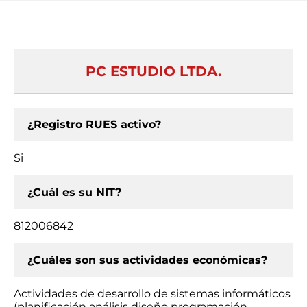
PC ESTUDIO LTDA.
¿Registro RUES activo?
Si
¿Cuál es su NIT?
812006842
¿Cuáles son sus actividades económicas?
Actividades de desarrollo de sistemas informáticos
(planificación análisis diseño programación