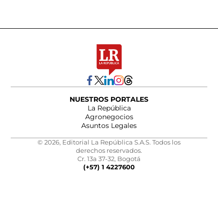
NUESTROS PORTALES
La República
Agronegocios
Asuntos Legales
© 2026, Editorial La República S.A.S. Todos los
derechos reservados.
Cr. 13a 37-32, Bogotá
(+57) 1 4227600