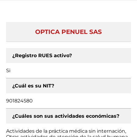
OPTICA PENUEL SAS
¿Registro RUES activo?
Si
¿Cuál es su NIT?
901824580
¿Cuáles son sus actividades económicas?
Actividades de la práctica médica sin internación,
Otras actividades de atención de la salud humana,