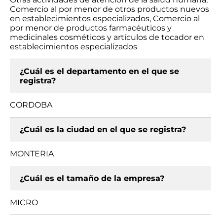
Comercio al por menor de otros productos nuevos
en establecimientos especializados, Comercio al
por menor de productos farmacéuticos y
medicinales cosméticos y artículos de tocador en
establecimientos especializados
¿Cuál es el departamento en el que se
registra?
CORDOBA
¿Cuál es la ciudad en el que se registra?
MONTERIA
¿Cuál es el tamaño de la empresa?
MICRO