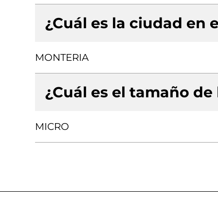
¿Cuál es la ciudad en e
MONTERIA
¿Cuál es el tamaño de
MICRO