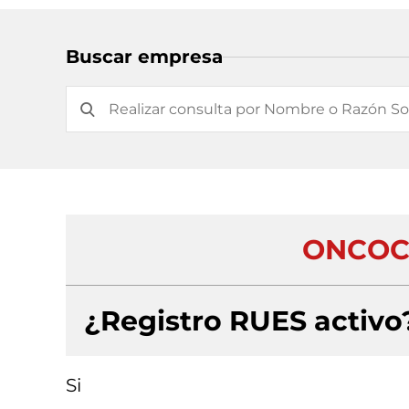
Buscar empresa
ONCOCA
¿Registro RUES activo
Si