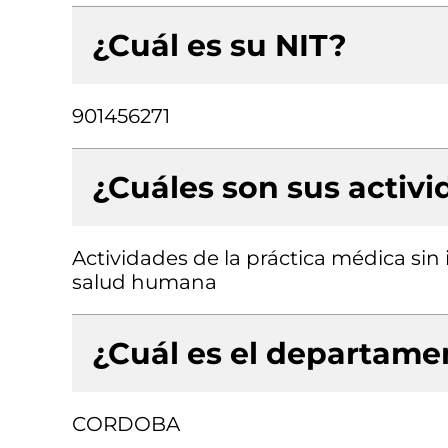
¿Cuál es su NIT?
901456271
¿Cuáles son sus activ
Actividades de la práctica médica sin 
salud humana
¿Cuál es el departamen
CORDOBA