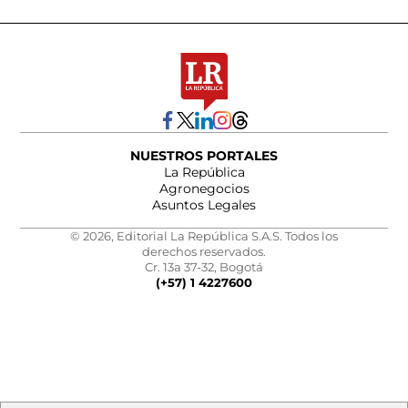
NUESTROS PORTALES
La República
Agronegocios
Asuntos Legales
© 2026, Editorial La República S.A.S. Todos los
derechos reservados.
Cr. 13a 37-32, Bogotá
(+57) 1 4227600