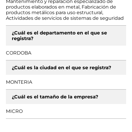
Mantenimiento y reparación especializado de
productos elaborados en metal, Fabricación de
productos metálicos para uso estructural,
Actividades de servicios de sistemas de seguridad
¿Cuál es el departamento en el que se
registra?
CORDOBA
¿Cuál es la ciudad en el que se registra?
MONTERIA
¿Cuál es el tamaño de la empresa?
MICRO