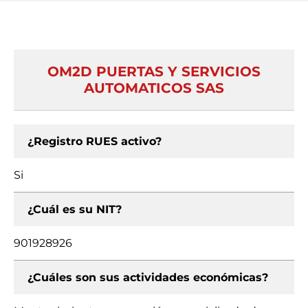
OM2D PUERTAS Y SERVICIOS
AUTOMATICOS SAS
¿Registro RUES activo?
Si
¿Cuál es su NIT?
901928926
¿Cuáles son sus actividades económicas?