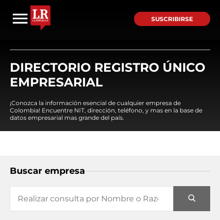
SUSCRIBIRSE
DIRECTORIO REGISTRO ÚNICO
EMPRESARIAL
¡Conozca la información esencial de cualquier empresa de
Colombia! Encuentre NIT, dirección, teléfono, y mas en la base de
datos empresarial mas grande del país.
Buscar empresa