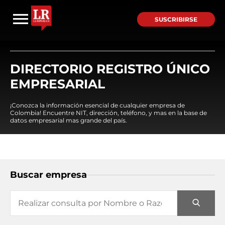
SUSCRIBIRSE
DIRECTORIO REGISTRO ÚNICO
EMPRESARIAL
¡Conozca la información esencial de cualquier empresa de
Colombia! Encuentre NIT, dirección, teléfono, y mas en la base de
datos empresarial mas grande del país.
Buscar empresa