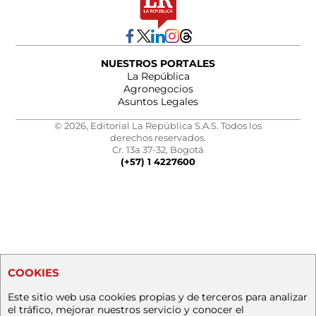
NUESTROS PORTALES
La República
Agronegocios
Asuntos Legales
© 2026, Editorial La República S.A.S. Todos los
derechos reservados.
Cr. 13a 37-32, Bogotá
(+57) 1 4227600
COOKIES
Este sitio web usa cookies propias y de terceros para analizar
el tráfico, mejorar nuestros servicio y conocer el