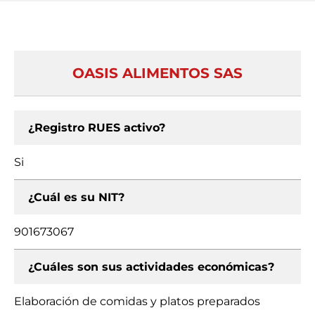
OASIS ALIMENTOS SAS
¿Registro RUES activo?
Si
¿Cuál es su NIT?
901673067
¿Cuáles son sus actividades económicas?
Elaboración de comidas y platos preparados