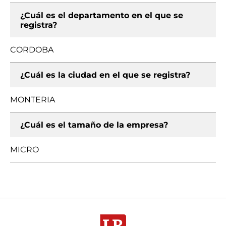
¿Cuál es el departamento en el que se
registra?
CORDOBA
¿Cuál es la ciudad en el que se registra?
MONTERIA
¿Cuál es el tamaño de la empresa?
MICRO