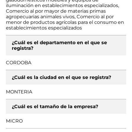
iluminación en establecimientos especializados,
Comercio al por mayor de materias primas
agropecuarias animales vivos, Comercio al por
menor de productos agrícolas para el consumo en
establecimientos especializados
¿Cuál es el departamento en el que se
registra?
CORDOBA
¿Cuál es la ciudad en el que se registra?
MONTERIA
¿Cuál es el tamaño de la empresa?
MICRO