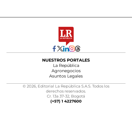
NUESTROS PORTALES
La República
Agronegocios
Asuntos Legales
© 2026, Editorial La República S.A.S. Todos los
derechos reservados.
Cr. 13a 37-32, Bogotá
(+57) 1 4227600