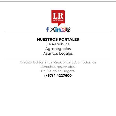
NUESTROS PORTALES
La República
Agronegocios
Asuntos Legales
© 2026, Editorial La República S.A.S. Todos los
derechos reservados.
Cr. 13a 37-32, Bogotá
(+57) 1 4227600