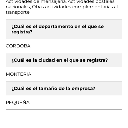
Actividades de mensajería, Actividades postales
nacionales, Otras actividades complementarias al
transporte
¿Cuál es el departamento en el que se
registra?
CORDOBA
¿Cuál es la ciudad en el que se registra?
MONTERIA
¿Cuál es el tamaño de la empresa?
PEQUEÑA