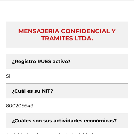
MENSAJERIA CONFIDENCIAL Y
TRAMITES LTDA.
¿Registro RUES activo?
Si
¿Cuál es su NIT?
800205649
¿Cuáles son sus actividades económicas?