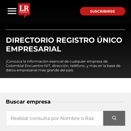
SUSCRIBIRSE
DIRECTORIO REGISTRO ÚNICO
EMPRESARIAL
¡Conozca la información esencial de cualquier empresa de
Colombia! Encuentre NIT, dirección, teléfono, y mas en la base de
datos empresarial mas grande del país.
Buscar empresa