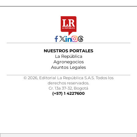
NUESTROS PORTALES
La República
Agronegocios
Asuntos Legales
© 2026, Editorial La República S.A.S. Todos los
derechos reservados.
Cr. 13a 37-32, Bogotá
(+57) 1 4227600