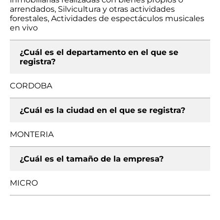
arrendados, Silvicultura y otras actividades
forestales, Actividades de espectáculos musicales
en vivo
¿Cuál es el departamento en el que se
registra?
CORDOBA
¿Cuál es la ciudad en el que se registra?
MONTERIA
¿Cuál es el tamaño de la empresa?
MICRO