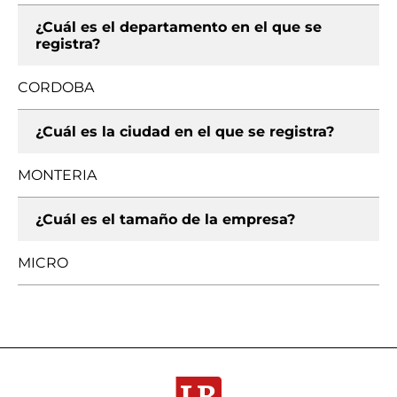
¿Cuál es el departamento en el que se
registra?
CORDOBA
¿Cuál es la ciudad en el que se registra?
MONTERIA
¿Cuál es el tamaño de la empresa?
MICRO