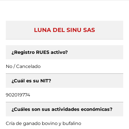
LUNA DEL SINU SAS
¿Registro RUES activo?
No / Cancelado
¿Cuál es su NIT?
902019774
¿Cuáles son sus actividades económicas?
Cría de ganado bovino y bufalino