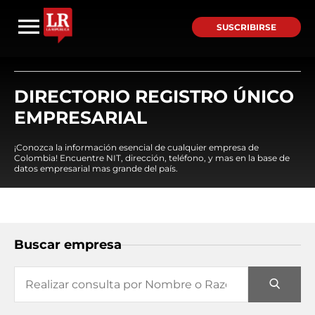
SUSCRIBIRSE
DIRECTORIO REGISTRO ÚNICO
EMPRESARIAL
¡Conozca la información esencial de cualquier empresa de
Colombia! Encuentre NIT, dirección, teléfono, y mas en la base de
datos empresarial mas grande del país.
Buscar empresa