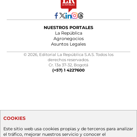
NUESTROS PORTALES
La República
Agronegocios
Asuntos Legales
© 2026, Editorial La República S.A.S. Todos los
derechos reservados.
Cr. 13a 37-32, Bogotá
(+57) 1 4227600
COOKIES
Este sitio web usa cookies propias y de terceros para analizar
el tráfico, mejorar nuestros servicio y conocer el