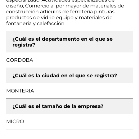
diseño, Comercio al por mayor de materiales de
construcción artículos de ferretería pinturas
productos de vidrio equipo y materiales de
fontanería y calefacción
¿Cuál es el departamento en el que se
registra?
CORDOBA
¿Cuál es la ciudad en el que se registra?
MONTERIA
¿Cuál es el tamaño de la empresa?
MICRO