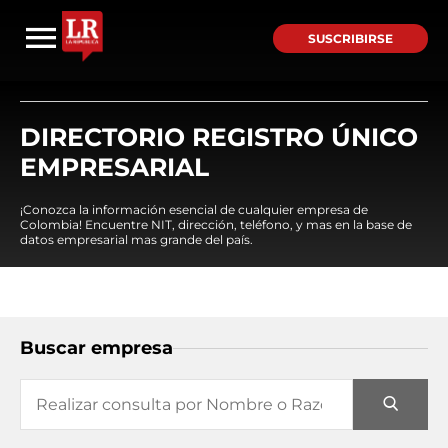
SUSCRIBIRSE
DIRECTORIO REGISTRO ÚNICO
EMPRESARIAL
¡Conozca la información esencial de cualquier empresa de
Colombia! Encuentre NIT, dirección, teléfono, y mas en la base de
datos empresarial mas grande del país.
Buscar empresa