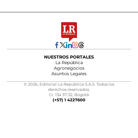
NUESTROS PORTALES
La República
Agronegocios
Asuntos Legales
© 2026, Editorial La República S.A.S. Todos los
derechos reservados.
Cr. 13a 37-32, Bogotá
(+57) 1 4227600