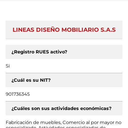
LINEAS DISEÑO MOBILIARIO S.A.S
¿Registro RUES activo?
Si
¿Cuál es su NIT?
901736345
¿Cuáles son sus actividades económicas?
Fabricación de muebles, Comercio al por mayor no
especializado, Actividades especializadas de