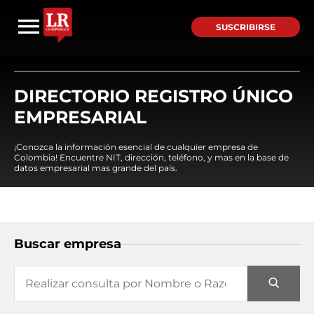
SUSCRIBIRSE
DIRECTORIO REGISTRO ÚNICO
EMPRESARIAL
¡Conozca la información esencial de cualquier empresa de
Colombia! Encuentre NIT, dirección, teléfono, y mas en la base de
datos empresarial mas grande del país.
Buscar empresa