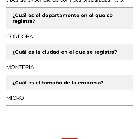
¿Cuál es el departamento en el que se
registra?
CORDOBA
¿Cuál es la ciudad en el que se registra?
MONTERIA
¿Cuál es el tamaño de la empresa?
MICRO