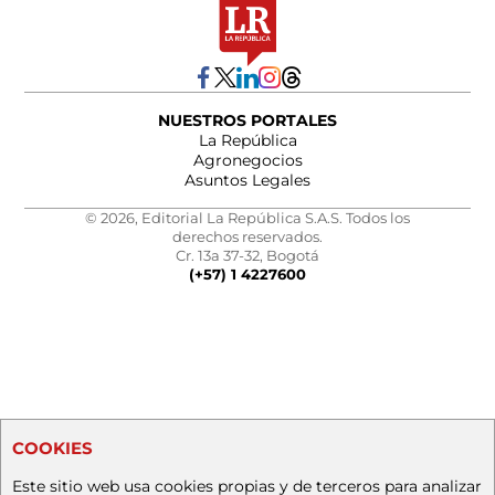
NUESTROS PORTALES
La República
Agronegocios
Asuntos Legales
© 2026, Editorial La República S.A.S. Todos los
derechos reservados.
Cr. 13a 37-32, Bogotá
(+57) 1 4227600
COOKIES
Este sitio web usa cookies propias y de terceros para analizar