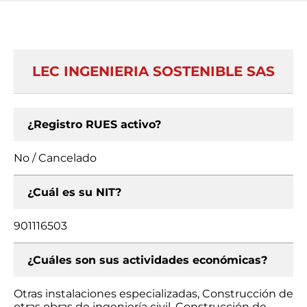
LEC INGENIERIA SOSTENIBLE SAS
¿Registro RUES activo?
No / Cancelado
¿Cuál es su NIT?
901116503
¿Cuáles son sus actividades económicas?
Otras instalaciones especializadas, Construcción de
otras obras de ingeniería civil, Construcción de