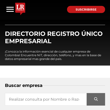
SUSCRIBIRSE
DIRECTORIO REGISTRO ÚNICO
EMPRESARIAL
¡Conozca la información esencial de cualquier empresa de
Colombia! Encuentre NIT, dirección, teléfono, y mas en la base de
datos empresarial mas grande del país.
Buscar empresa