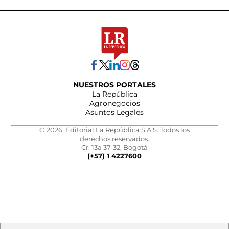
NUESTROS PORTALES
La República
Agronegocios
Asuntos Legales
© 2026, Editorial La República S.A.S. Todos los
derechos reservados.
Cr. 13a 37-32, Bogotá
(+57) 1 4227600