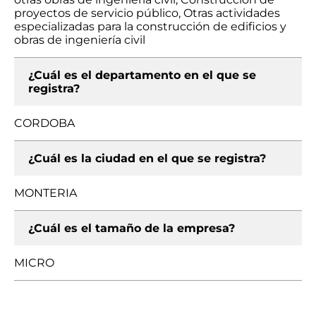
proyectos de servicio público, Otras actividades
especializadas para la construcción de edificios y
obras de ingeniería civil
¿Cuál es el departamento en el que se
registra?
CORDOBA
¿Cuál es la ciudad en el que se registra?
MONTERIA
¿Cuál es el tamaño de la empresa?
MICRO